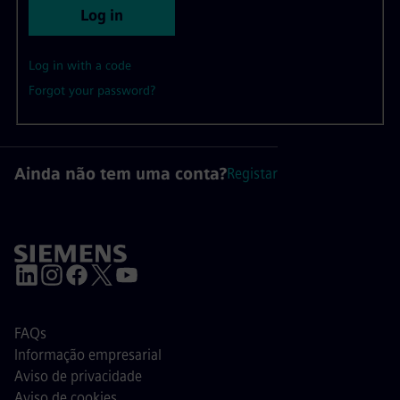
Log in
Log in with a code
Forgot your password?
Ainda não tem uma conta?
Registar
FAQs
Informação empresarial
Aviso de privacidade
Aviso de cookies