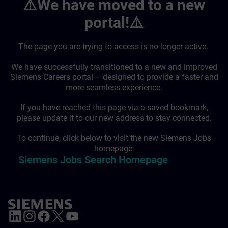
⚠️We have moved to a new
portal!⚠️
The page you are trying to access is no longer active.
We have successfully transitioned to a new and improved
Siemens Careers portal – designed to provide a faster and
more seamless experience.
If you have reached this page via a saved bookmark,
please update it to our new address to stay connected.
To continue, click below to visit the new Siemens Jobs
homepage:
Siemens Jobs Search Homepage