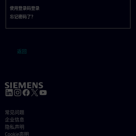
使用登录码登录
忘记密码了？
返回
常见问题
企业信息
隐私声明
Cookie声明