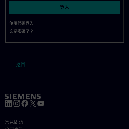
登入
使用代碼登入
忘記密碼了？
返回
常見問題