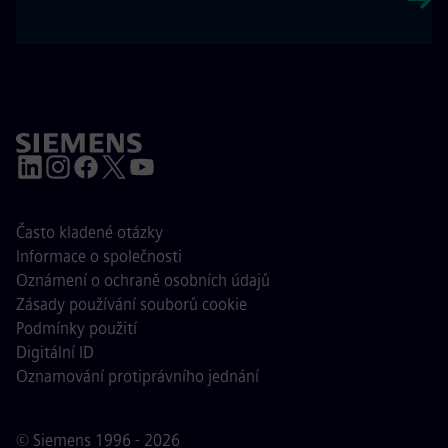
Často kladené otázky
Informace o společnosti
Oznámení o ochraně osobních údajů
Zásady používání souborů cookie
Podmínky použití
Digitální ID
Oznamování protiprávního jednání
© Siemens 1996 - 2026