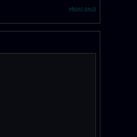
PŘIDAT DALŠÍ