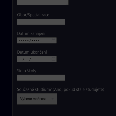
Obor/Specializace
Datum zahájení
Datum ukončení
Sídlo školy
Současné studium? (Ano, pokud stále studujete)