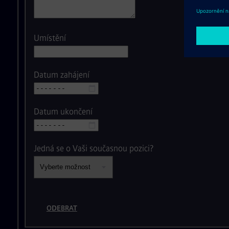
Umístění
Datum zahájení
Datum ukončení
Jedná se o Vaši současnou pozici?
ODEBRAT