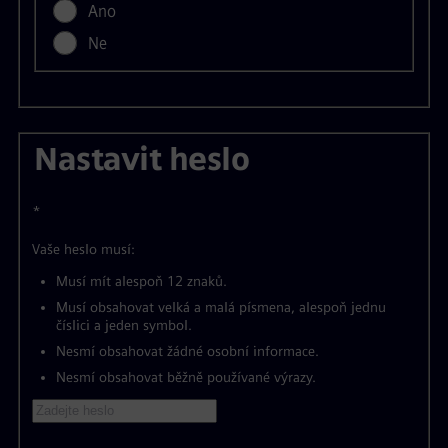
Ano
Ne
Nastavit heslo
*
Vaše heslo musí:
Musí mít alespoň 12 znaků.
Musí obsahovat velká a malá písmena, alespoň jednu
číslici a jeden symbol.
Nesmí obsahovat žádné osobní informace.
Nesmí obsahovat běžně používané výrazy.