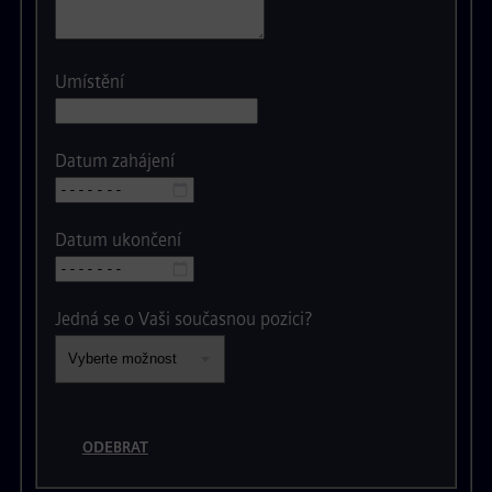
Umístění
Datum zahájení
Datum ukončení
Jedná se o Vaši současnou pozici?
ODEBRAT