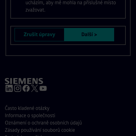
ucházím, aby mě mohla na příslušné místo
zvažovat.
Zrušit úpravy
Další >
Často kladené otázky
Informace o společnosti
Oznámení o ochraně osobních údajů
Zásady používání souborů cookie