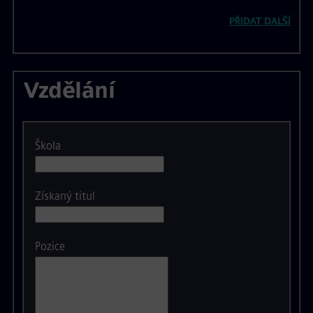
PŘIDAT DALŠÍ
Vzdělání
Škola
Získaný titul
Pozice