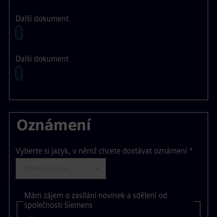
Další dokument
Další dokument
Oznámení
Vyberte si jazyk, v němž chcete dostávat oznámení
*
Mám zájem o zasílání novinek a sdělení od
společnosti Siemens