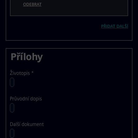
ODEBRAT
PŘIDAT DALŠÍ
Přílohy
Životopis
*
Průvodní dopis
Další dokument