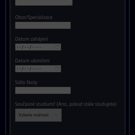
Obor/Specializace
Datum zahájení
Datum ukončení
Sídlo školy
Současné studium? (Ano, pokud stále studujete)