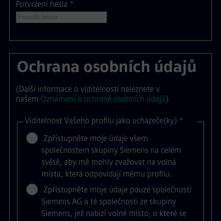
Potvrzení hesla
*
Ochrana osobních údajů
(Další informace o viditelnosti naleznete v
našem
Oznámení o ochraně osobních údajů
)
Viditelnost Vašeho profilu jako uchazeče(ky)
*
Zpřístupněte moje údaje všem
společnostem skupiny Siemens na celém
světě, aby mě mohly zvažovat na volná
místa, která odpovídají mému profilu.
Zpřístupněte moje údaje pouze společnosti
Siemens AG a té společnosti ze skupiny
Siemens, jež nabízí volné místo, o které se