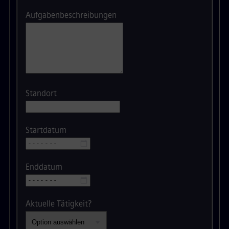
Aufgabenbeschreibungen
Standort
Startdatum
Enddatum
Aktuelle Tätigkeit?