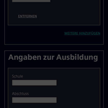
ENTFERNEN
WEITERE HINZUFÜGEN
Angaben zur Ausbildung
Schule
Abschluss