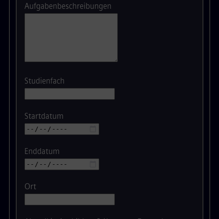
Aufgabenbeschreibungen
Studienfach
Startdatum
Enddatum
Ort