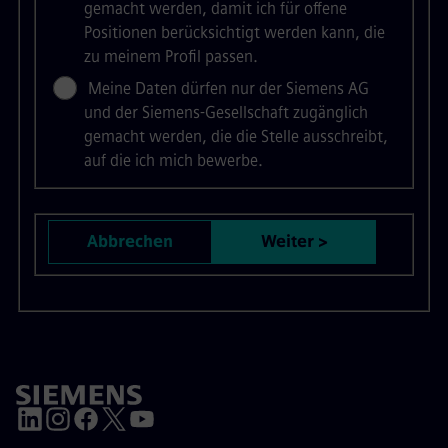
gemacht werden, damit ich für offene
Positionen berücksichtigt werden kann, die
zu meinem Profil passen.
Meine Daten dürfen nur der Siemens AG
und der Siemens-Gesellschaft zugänglich
gemacht werden, die die Stelle ausschreibt,
auf die ich mich bewerbe.
Abbrechen
Weiter >