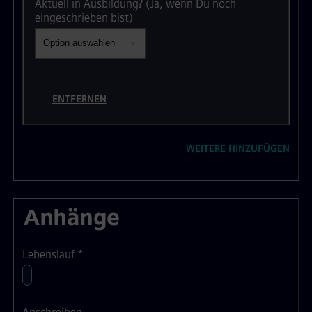
Aktuell in Ausbildung? (Ja, wenn Du noch
eingeschrieben bist)
ENTFERNEN
WEITERE HINZUFÜGEN
Anhänge
Lebenslauf
*