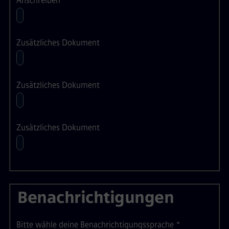
Anschreiben
Zusätzliches Dokument
Zusätzliches Dokument
Zusätzliches Dokument
Benachrichtigungen
Bitte wähle deine Benachrichtigungssprache
*