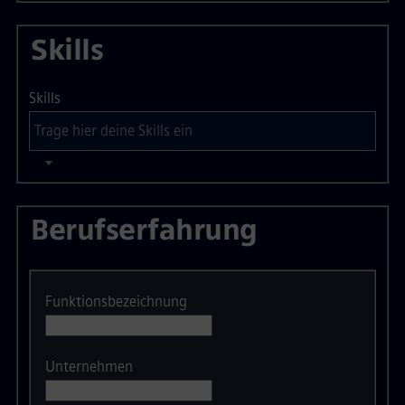
Skills
Skills
Berufserfahrung
Funktionsbezeichnung
Unternehmen