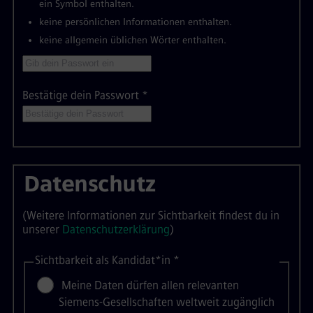
ein Symbol enthalten.
keine persönlichen Informationen enthalten.
keine allgemein üblichen Wörter enthalten.
Bestätige dein Passwort
*
Datenschutz
(Weitere Informationen zur Sichtbarkeit findest du in
unserer
Datenschutzerklärung
)
Sichtbarkeit als Kandidat*in
*
Meine Daten dürfen allen relevanten
Siemens-Gesellschaften weltweit zugänglich