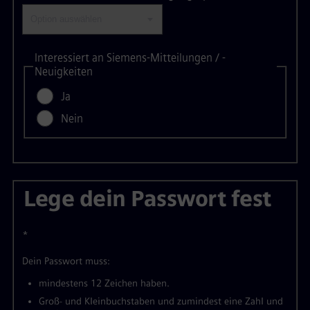
Interessiert an Siemens-Mitteilungen / -
Neuigkeiten
Ja
Nein
Lege dein Passwort fest
*
Dein Passwort muss:
mindestens 12 Zeichen haben.
Groß- und Kleinbuchstaben und zumindest eine Zahl und