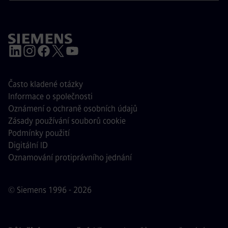
Často kladené otázky
Informace o společnosti
Oznámení o ochraně osobních údajů
Zásady používání souborů cookie
Podmínky použití
Digitální ID
Oznamování protiprávního jednání
© Siemens 1996 - 2026