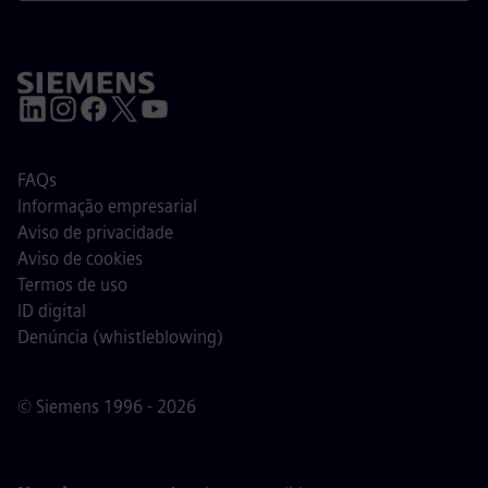
FAQs
Informação empresarial
Aviso de privacidade
Aviso de cookies
Termos de uso
ID digital
Denúncia (whistleblowing)
© Siemens 1996 - 2026