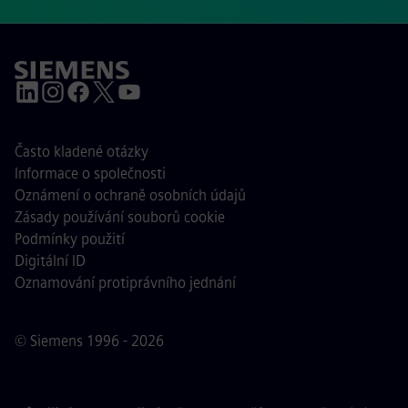
Často kladené otázky
Informace o společnosti
Oznámení o ochraně osobních údajů
Zásady používání souborů cookie
Podmínky použití
Digitální ID
Oznamování protiprávního jednání
© Siemens 1996 - 2026