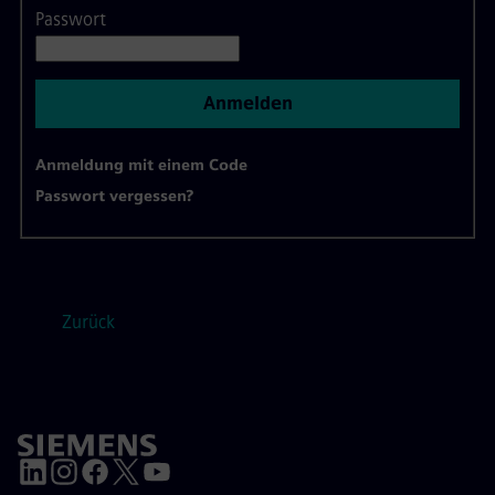
Passwort
Anmelden
Anmeldung mit einem Code
Passwort vergessen?
Zurück