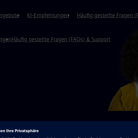
angebote
KI-Empfehlungen
Häufig gestellte Fragen 
ungen
Häufig gestellte Fragen (FAQs) & Support