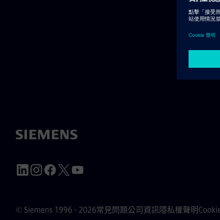
© Siemens 1996 - 2026
常見問題
公司資訊
隱私權聲明
Cook