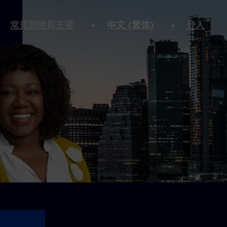
常見問題與支援
中文 (繁体)
登入