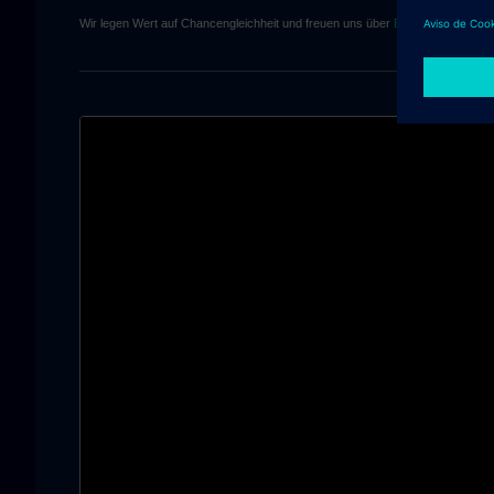
Wir legen Wert auf Chancengleichheit und freuen uns über
Bewerbungen von 