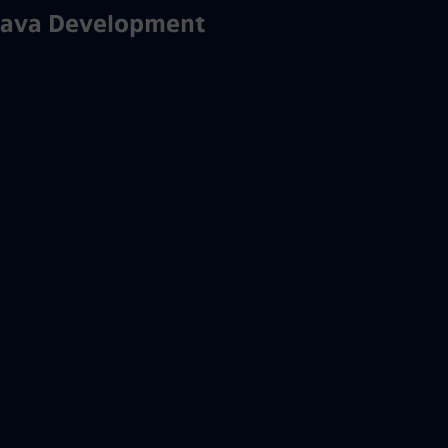
Java Development