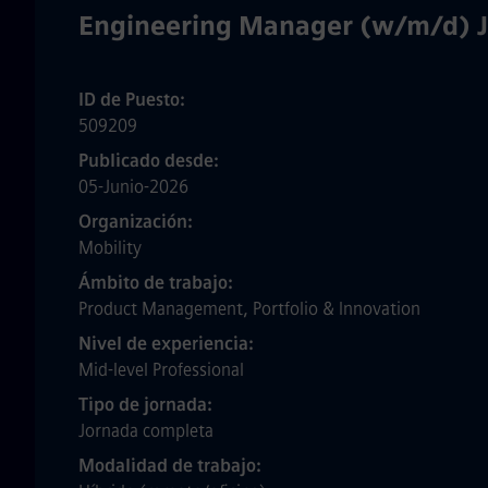
Engineering Manager (w/m/d) 
ID de Puesto
509209
Publicado desde
05-Junio-2026
Organización
Mobility
Ámbito de trabajo
Product Management, Portfolio & Innovation
Nivel de experiencia
Mid-level Professional
Tipo de jornada
Jornada completa
Modalidad de trabajo