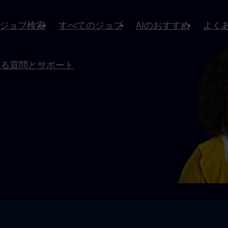
ジョブ検索
すべてのジョブ
AIのおすすめ
よく
ある質問とサポート