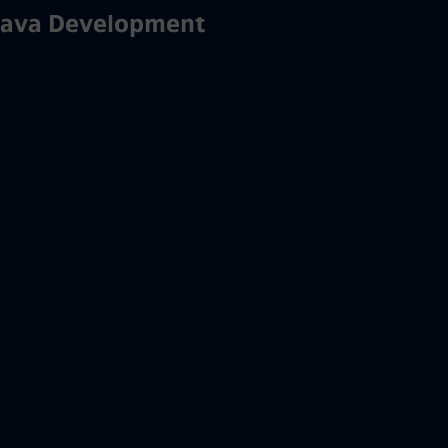
Java Development