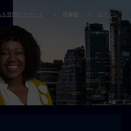
ある質問とサポート
日本語
ログイン