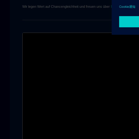
Wir legen Wert auf Chancengleichheit und freuen uns über
Bewerbungen von 