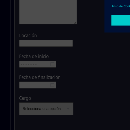
Locación
Fecha de inicio
Fecha de finalización
Cargo