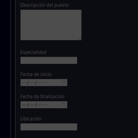
Descripción del puesto
Especialidad
Fecha de inicio
Fecha de finalización
Ubicación