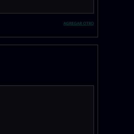
AGREGAR OTRO