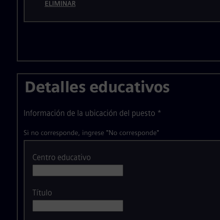
ELIMINAR
Detalles educativos
Información de la ubicación del puesto
*
Si no corresponde, ingrese "No corresponde"
Centro educativo
Título