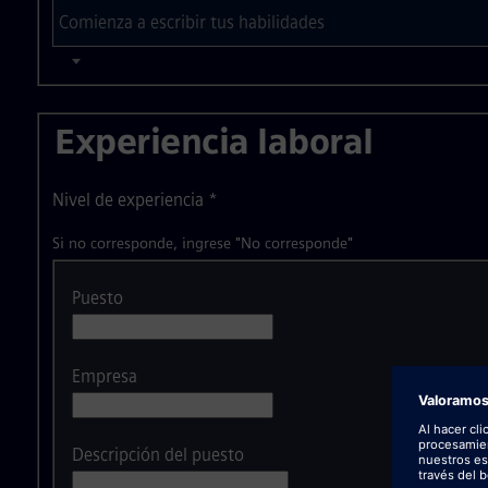
Experiencia laboral
Nivel de experiencia
*
Si no corresponde, ingrese "No corresponde"
Puesto
Empresa
Descripción del puesto