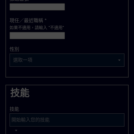
現任／最近職稱
*
如果不適用，請輸入 "不適用"
選取一項
性別
選取一項
技能
技能