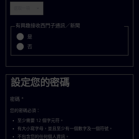
有興趣接收西門子通訊／新聞
是
否
設定您的密碼
密碼
*
您的密碼必須：
至少需要 12 個字元符。
有大小寫字母，並且至少有一個數字及一個符號。
不包含您的任何個人資訊。