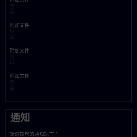
附加文件
附加文件
附加文件
通知
請選擇您的通知語言
*