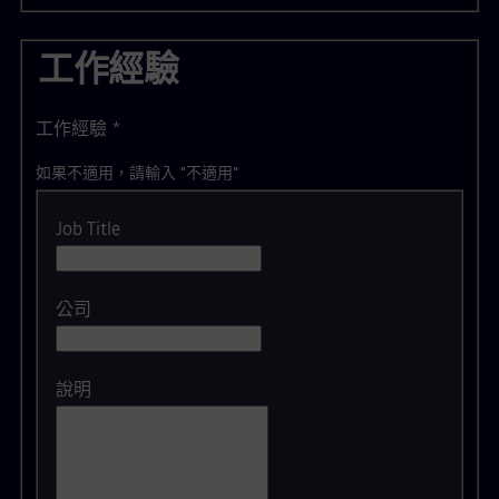
工作經驗
工作經驗
*
如果不適用，請輸入 "不適用"
Job Title
公司
說明