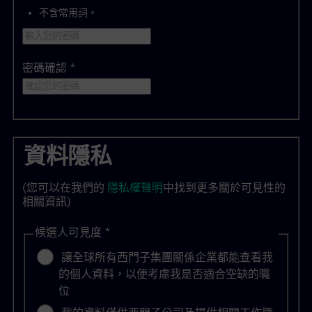
不含常用詞。
密碼確認
*
資料隱私
(您可以在我們的
隱私權聲明
中找到更多關於可見性的
相關資訊)
候選人可見度
*
讓全球所有西門子集團關係企業都能查看我
的個人資料，以便考慮我是否適合空缺的職
位