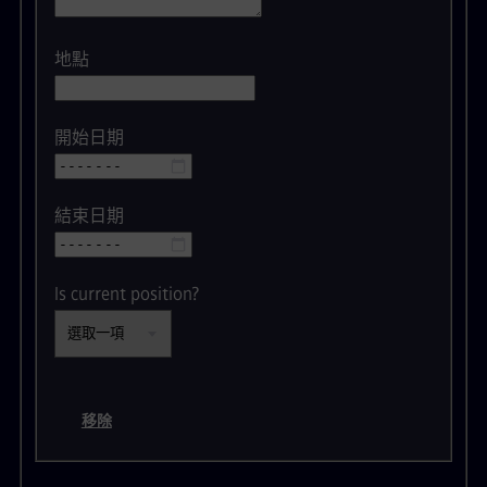
地點
開始日期
結束日期
Is current position?
移除