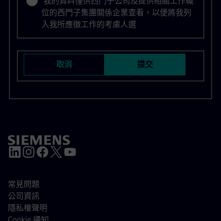
我的資料僅供西門子公司及提供相關工作職
位的西門子集團關係企業查看，以便將我列
入我所應徵工作的考慮人選
取消
提交
常見問題
公司資訊
隱私權聲明
Cookie 通知