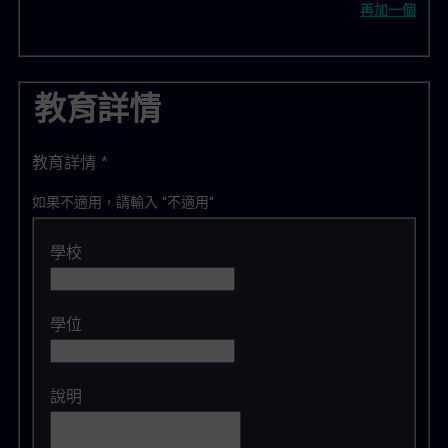
再加一個
教育詳情
教育詳情
*
如果不適用，請輸入 "不適用"
學校
學位
說明