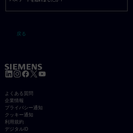
戻る
よくある質問
企業情報
プライバシー通知
クッキー通知
利用規約
デジタルID