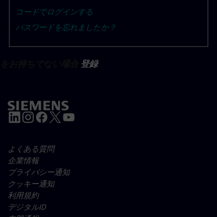
コードでログインする
パスワードを忘れましたか？
トをお持ちでない場合
登録
よくある質問
企業情報
プライバシー通知
クッキー通知
利用規約
デジタルID