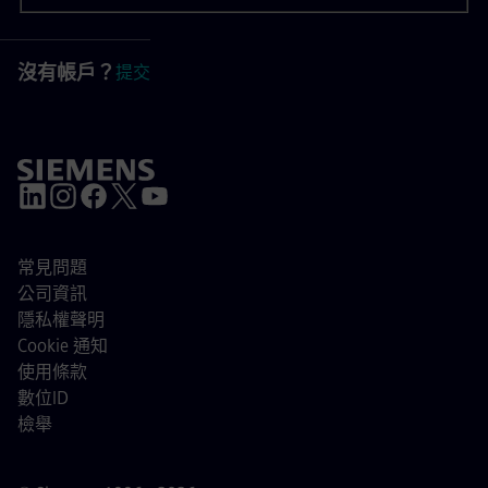
沒有帳戶？
提交
常見問題
公司資訊
隱私權聲明
Cookie 通知
使用條款
數位ID
檢舉