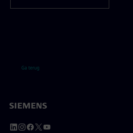
Ga terug