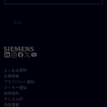
戻る
よくある質問
企業情報
プライバシー通知
クッキー通知
利用規約
デジタルID
内部通報