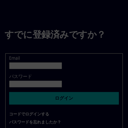
すでに登録済みですか？
Email
ログイン
パスワード
ログイン
コードでログインする
パスワードを忘れましたか？