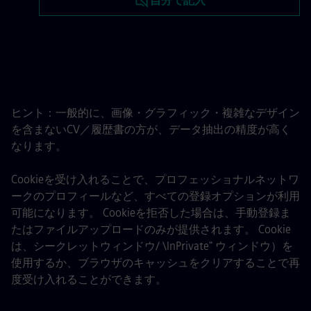
自分で記入
LinkedInから履歴書をアッ
ヒント：一般的に、画像・グラフィック・複雑なデザイン
を含まないCV／履歴書の方が、データ抽出の精度が高く
なります。
Cookieを受け入れることで、プロフェッショナルネットワ
ークのプロフィールなど、すべての登録オプションが利用
可能になります。 Cookieを拒否した場合は、手動登録ま
たはファイルアップロードのみが提供されます。 Cookie
は、シークレットウィンドウ/ \InPrivate" ウィンドウ）を
使用するか、ブラウザのキャッシュをクリアすることで再
度受け入れることができます。