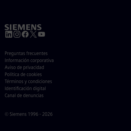
Preguntas frecuentes
Información corporativa
Aviso de privacidad
Política de cookies
Términos y condiciones
Identificación digital
Canal de denuncias
© Siemens 1996 - 2026