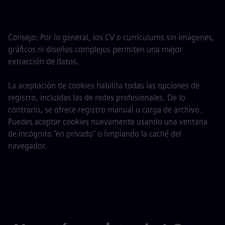
Consejo: Por lo general, los CV o currículums sin imágenes,
gráficos ni diseños complejos permiten una mejor
extracción de datos.
La aceptación de cookies habilita todas las opciones de
registro, incluidas las de redes profesionales. De lo
contrario, se ofrece registro manual o carga de archivo.
Puedes aceptar cookies nuevamente usando una ventana
de incógnito ”en privado” o limpiando la caché del
navegador.