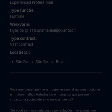
Experienced Professional
Type functie
Fulltime
Werkvorm
Hybride (plaatsonafhankelijk/kantoor)
Type contract
Vast contract
Locatie(s)
São Paulo - São Paulo - Brazilië
Você quer desempenhar um papel essencial na construção de
um futuro melhor, trabalhando em projetos que possuem
impacto na sociedade e no meio ambiente?
Se você se move pela busca por soluções inovadoras que