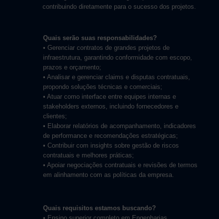
contribuindo diretamente para o sucesso dos projetos.
Quais serão suas responsabilidades?
• Gerenciar contratos de grandes projetos de
infraestrutura, garantindo conformidade com escopo,
prazos e orçamento;
• Analisar e gerenciar claims e disputas contratuais,
propondo soluções técnicas e comerciais;
• Atuar como interface entre equipes internas e
stakeholders externos, incluindo fornecedores e
clientes;
• Elaborar relatórios de acompanhamento, indicadores
de performance e recomendações estratégicas;
• Contribuir com insights sobre gestão de riscos
contratuais e melhores práticas;
• Apoiar negociações contratuais e revisões de termos
em alinhamento com as políticas da empresa.
Quais requisitos estamos buscando?
• Ensino superior completo em Engenharias.