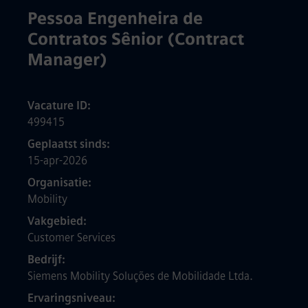
Pessoa Engenheira de
Contratos Sênior (Contract
Manager)
Vacature ID
499415
Geplaatst sinds
15-apr-2026
Organisatie
Mobility
Vakgebied
Customer Services
Bedrijf
Siemens Mobility Soluções de Mobilidade Ltda.
Ervaringsniveau