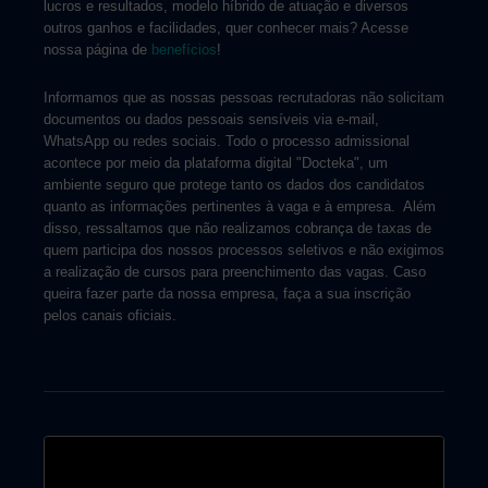
lucros e resultados, modelo híbrido de atuação e diversos
outros ganhos e facilidades, quer conhecer mais? Acesse
nossa página de
benefícios
!
Informamos que as nossas pessoas recrutadoras não solicitam
documentos ou dados pessoais sensíveis via e-mail,
WhatsApp ou redes sociais. Todo o processo admissional
acontece por meio da plataforma digital "Docteka", um
ambiente seguro que protege tanto os dados dos candidatos
quanto as informações pertinentes à vaga e à empresa. Além
disso, ressaltamos que não realizamos cobrança de taxas de
quem participa dos nossos processos seletivos e não exigimos
a realização de cursos para preenchimento das vagas. Caso
queira fazer parte da nossa empresa, faça a sua inscrição
pelos canais oficiais.