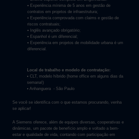
• Experiência mínima de 5 anos em gestão de
contratos em projetos de infraestrutura;
• Experiência comprovada com claims e gestão de
riscos contratuais;
• Inglês avançado obrigatório;
• Espanhol é um diferencial;
• Experiência em projetos de mobilidade urbana é um
diferencial.
Local de trabalho e modelo de contratação:
• CLT, modelo híbrido (home office em alguns dias da
semana!)
• Anhanguera
- São Paulo
Se você se identifica com o que estamos procurando, venha
se aplicar!
A Siemens oferece, além de equipes diversas, cooperativas e
dinâmicas, um pacote de benefício amplo e voltado a bem-
estar e qualidade de vida, contando com participação em