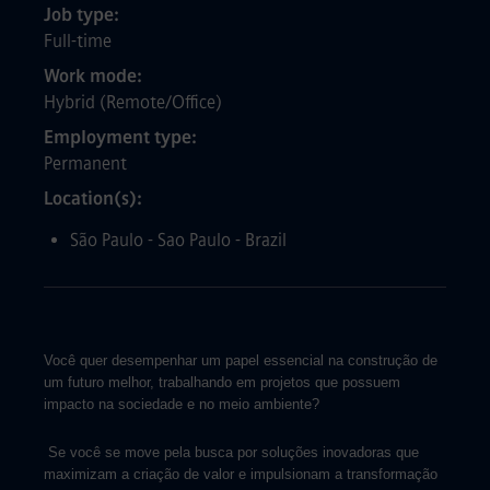
Job type
Full-time
Work mode
Hybrid (Remote/Office)
Employment type
Permanent
Location(s)
São Paulo - Sao Paulo - Brazil
Você quer desempenhar um papel essencial na construção de
um futuro melhor, trabalhando em projetos que possuem
impacto na sociedade e no meio ambiente?
Se você se move pela busca por soluções inovadoras que
maximizam a criação de valor e impulsionam a transformação