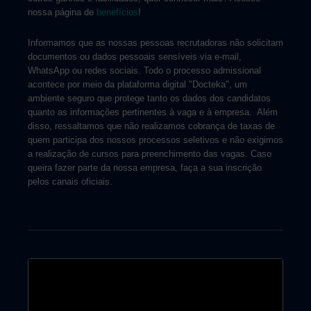
nossa página de
benefícios
!
Informamos que as nossas pessoas recrutadoras não solicitam
documentos ou dados pessoais sensíveis via e-mail,
WhatsApp ou redes sociais. Todo o processo admissional
acontece por meio da plataforma digital "Docteka", um
ambiente seguro que protege tanto os dados dos candidatos
quanto as informações pertinentes à vaga e à empresa. Além
disso, ressaltamos que não realizamos cobrança de taxas de
quem participa dos nossos processos seletivos e não exigimos
a realização de cursos para preenchimento das vagas. Caso
queira fazer parte da nossa empresa, faça a sua inscrição
pelos canais oficiais.