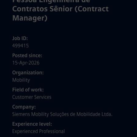
Contratos Sênior (Contract
Manager)
Job ID
499415
Posted since
15-Apr-2026
Organization
Mobility
Field of work
Customer Services
Company
Siemens Mobility Soluções de Mobilidade Ltda.
Experience level
Experienced Professional