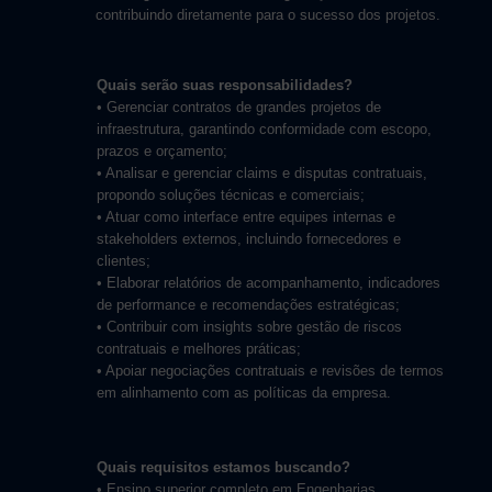
contribuindo diretamente para o sucesso dos projetos.
Quais serão suas responsabilidades?
• Gerenciar contratos de grandes projetos de
infraestrutura, garantindo conformidade com escopo,
prazos e orçamento;
• Analisar e gerenciar claims e disputas contratuais,
propondo soluções técnicas e comerciais;
• Atuar como interface entre equipes internas e
stakeholders externos, incluindo fornecedores e
clientes;
• Elaborar relatórios de acompanhamento, indicadores
de performance e recomendações estratégicas;
• Contribuir com insights sobre gestão de riscos
contratuais e melhores práticas;
• Apoiar negociações contratuais e revisões de termos
em alinhamento com as políticas da empresa.
Quais requisitos estamos buscando?
• Ensino superior completo em Engenharias.