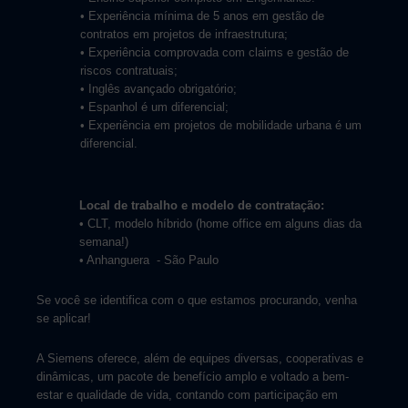
• Experiência mínima de 5 anos em gestão de
contratos em projetos de infraestrutura;
• Experiência comprovada com claims e gestão de
riscos contratuais;
• Inglês avançado obrigatório;
• Espanhol é um diferencial;
• Experiência em projetos de mobilidade urbana é um
diferencial.
Local de trabalho e modelo de contratação:
• CLT, modelo híbrido (home office em alguns dias da
semana!)
• Anhanguera
- São Paulo
Se você se identifica com o que estamos procurando, venha
se aplicar!
A Siemens oferece, além de equipes diversas, cooperativas e
dinâmicas, um pacote de benefício amplo e voltado a bem-
estar e qualidade de vida, contando com participação em