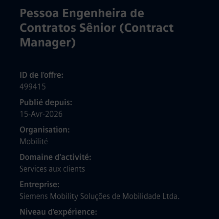
Pessoa Engenheira de
Contratos Sênior (Contract
Manager)
ID de l'offre
499415
Publié depuis
15-Avr-2026
Organisation
Mobilité
Domaine d'activité
Services aux clients
Entreprise
Siemens Mobility Soluções de Mobilidade Ltda.
Niveau d'expérience