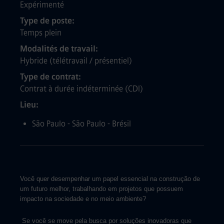
Expérimenté
Type de poste
Temps plein
Modalités de travail
Hybride (télétravail / présentiel)
Type de contrat
Contrat à durée indéterminée (CDI)
Lieu
São Paulo - São Paulo - Brésil
Você quer desempenhar um papel essencial na construção de
um futuro melhor, trabalhando em projetos que possuem
impacto na sociedade e no meio ambiente?
Se você se move pela busca por soluções inovadoras que