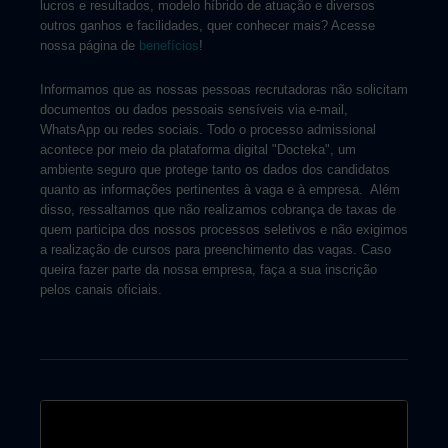
lucros e resultados, modelo híbrido de atuação e diversos
outros ganhos e facilidades, quer conhecer mais? Acesse
nossa página de
benefícios
!
Informamos que as nossas pessoas recrutadoras não solicitam
documentos ou dados pessoais sensíveis via e-mail,
WhatsApp ou redes sociais. Todo o processo admissional
acontece por meio da plataforma digital "Docteka", um
ambiente seguro que protege tanto os dados dos candidatos
quanto as informações pertinentes à vaga e à empresa. Além
disso, ressaltamos que não realizamos cobrança de taxas de
quem participa dos nossos processos seletivos e não exigimos
a realização de cursos para preenchimento das vagas. Caso
queira fazer parte da nossa empresa, faça a sua inscrição
pelos canais oficiais.