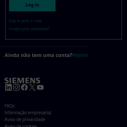
Log in
Log in with a code
Forgot your password?
Ainda não tem uma conta?
Registar
FAQs
Informação empresarial
Aviso de privacidade
Aviso de cookies