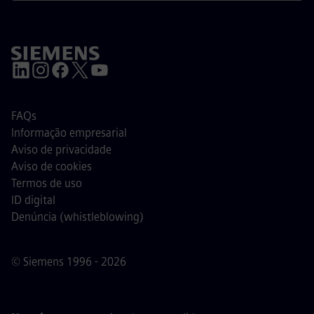
FAQs
Informação empresarial
Aviso de privacidade
Aviso de cookies
Termos de uso
ID digital
Denúncia (whistleblowing)
© Siemens 1996 - 2026