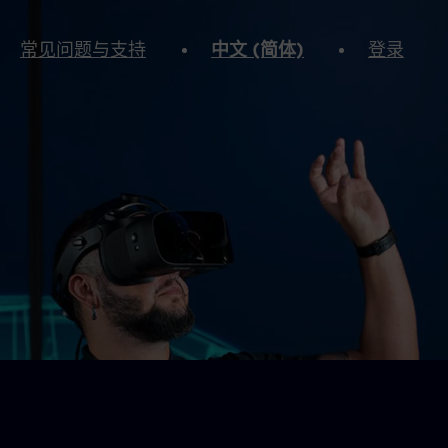
常见问题与支持
中文 (简体)
登录