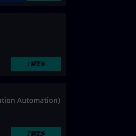
了解更多
tation Automation)
了解更多