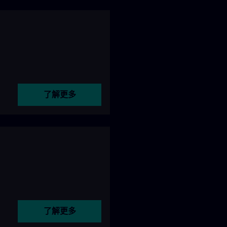
了解更多
了解更多