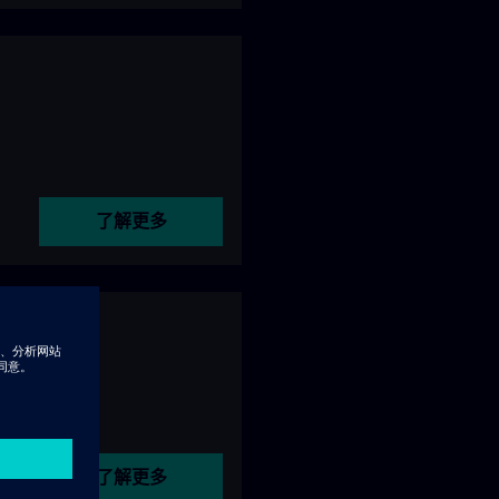
了解更多
了解更多