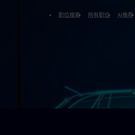
职位搜索
所有职位
AI推荐