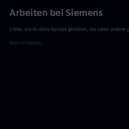
Arbeiten bei Siemens
Erlebe, wie du deine Karriere gestalten, das Leben anderer
Mehr entdecken