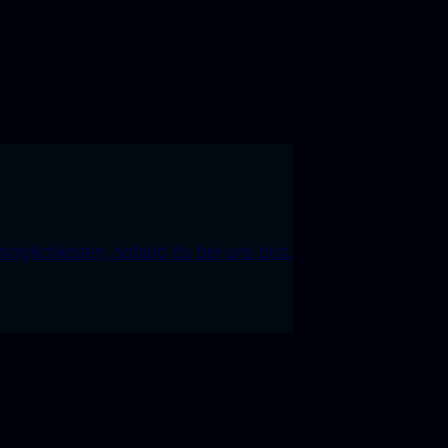
öglichkeiten, sobald du bei uns bist.