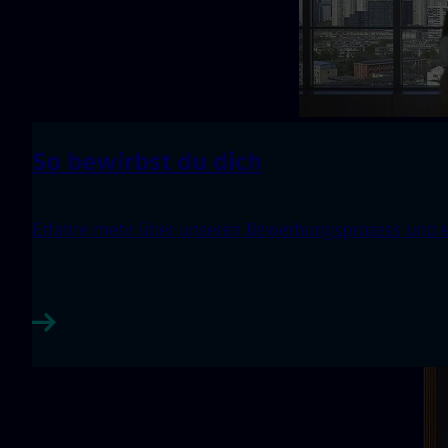
So bewirbst du dich
Erfahre mehr über unseren Bewerbungsprozess und entd