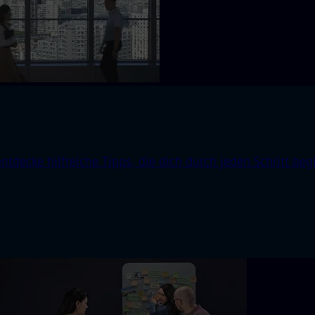
ecke hilfreiche Tipps, die dich durch jeden Schritt begl