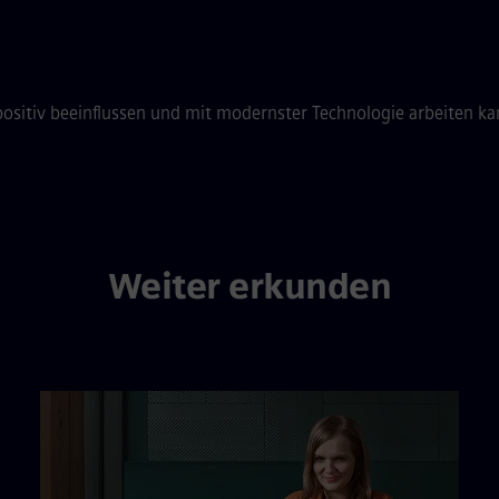
 positiv beeinflussen und mit modernster Technologie arbeiten k
Weiter erkunden