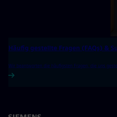
Häufig gestellte Fragen (FAQs) & S
Wir beantworten die häufigsten Fragen, die uns gest