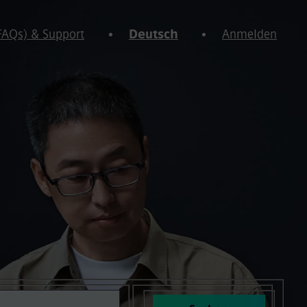
(FAQs) & Support
Deutsch
Anmelden