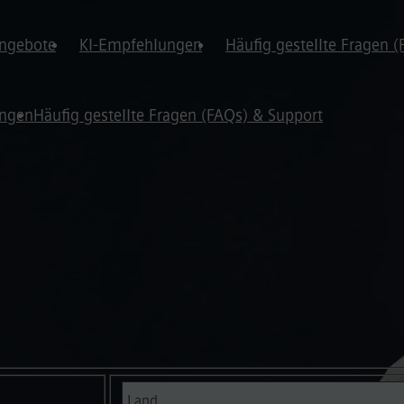
angebote
KI-Empfehlungen
Häufig gestellte Fragen 
ungen
Häufig gestellte Fragen (FAQs) & Support