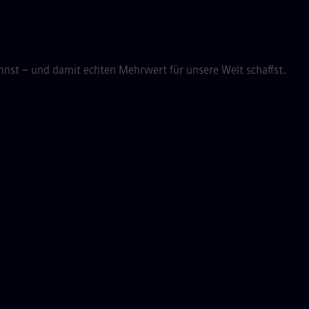
annst – und damit echten Mehrwert für unsere Welt schaffst.