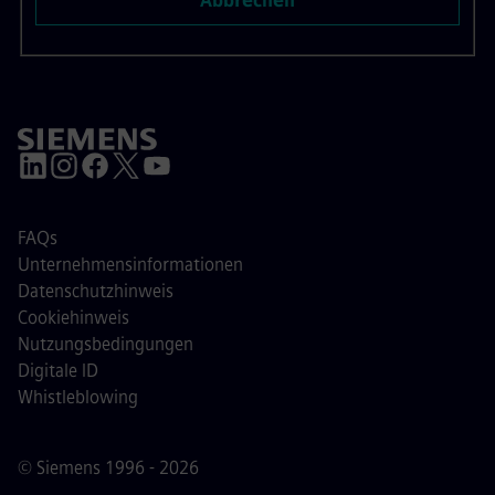
Abbrechen
FAQs
Unternehmensinformationen
Datenschutzhinweis
Cookiehinweis
Nutzungsbedingungen
Digitale ID
Whistleblowing
© Siemens 1996 - 2026