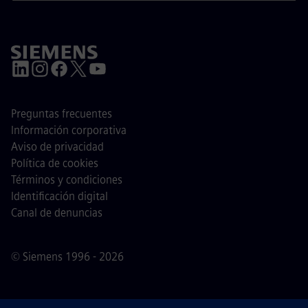
Preguntas frecuentes
Información corporativa
Aviso de privacidad
Política de cookies
Términos y condiciones
Identificación digital
Canal de denuncias
© Siemens 1996 - 2026