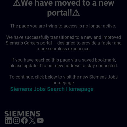
⚠️We have moved to a new
portal!⚠️
The page you are trying to access is no longer active.
We have successfully transitioned to a new and improved
Siemens Careers portal – designed to provide a faster and
more seamless experience.
If you have reached this page via a saved bookmark,
please update it to our new address to stay connected.
To continue, click below to visit the new Siemens Jobs
homepage:
Siemens Jobs Search Homepage