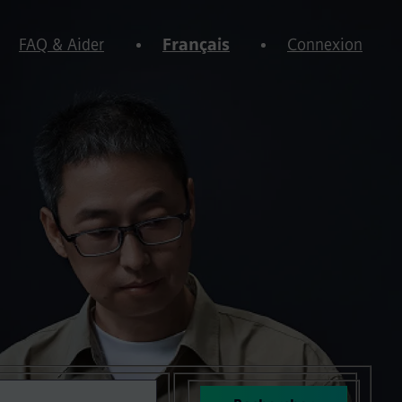
FAQ & Aider
Français
Connexion