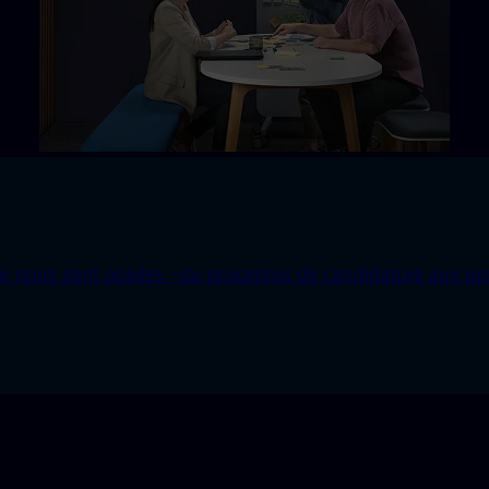
 nous sont posées –du processus de candidature aux oppor