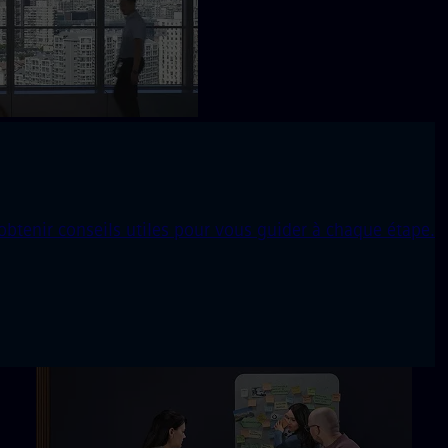
obtenir conseils utiles pour vous guider à chaque étape.