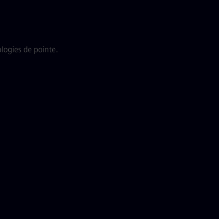
ologies de pointe.