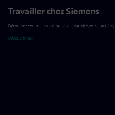
Travailler chez Siemens
Découvrez comment vous pouvez construire votre carrière, av
Découvrir plus