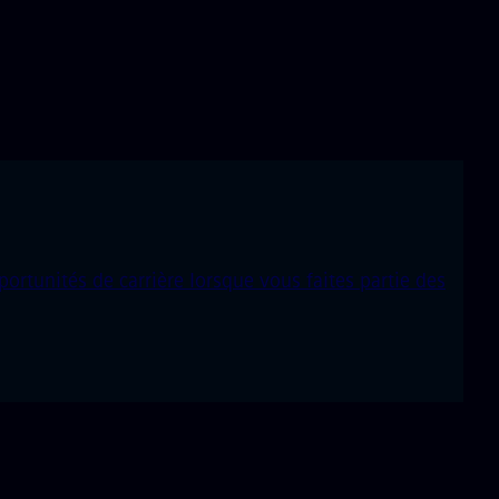
tunités de carrière lorsque vous faites partie des