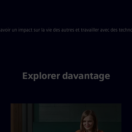
oir un impact sur la vie des autres et travailler avec des techn
Explorer davantage