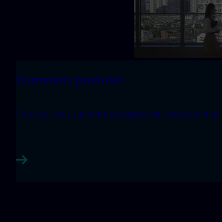
Comment postuler
En savoir plus sur notre processus de candidature et 