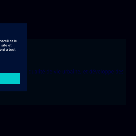
des usines, la qualité de vie urbaine, et développe des