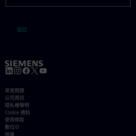
返回
常見問題
公司資訊
隱私權聲明
Cookie 通知
使用條款
數位ID
檢舉