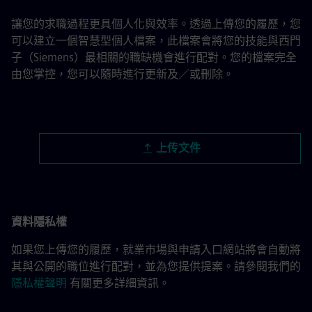
讓您的求職過程更具個人化與效率。透過上傳您的履歷，您
可以建立一個智慧型個人檔案，此檔案會將您的技能與西門
子（Siemens）最相關的職缺機會進行配對。您的檔案完全
由您掌控，您可以隨時進行更新及／或刪除。
上傳履歷檔案
上传文件
資料隱私權
如果您上傳您的履歷，就業市場與申請入口網站將會自動將
其與公開的職位進行配對，並為您提供提案。請參閱我們的
隱私權聲明
有關更多詳細資訊。