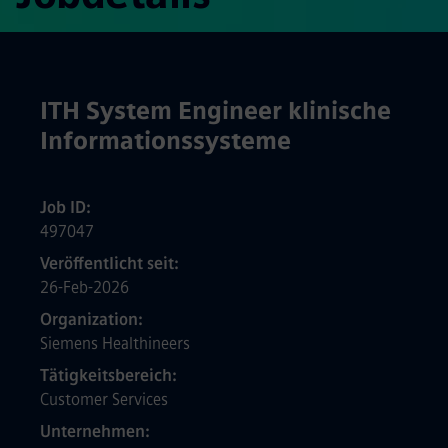
ITH System Engineer klinische
Informationssysteme
Job ID
497047
Veröffentlicht seit
26-Feb-2026
Organization
Siemens Healthineers
Tätigkeitsbereich
Customer Services
Unternehmen