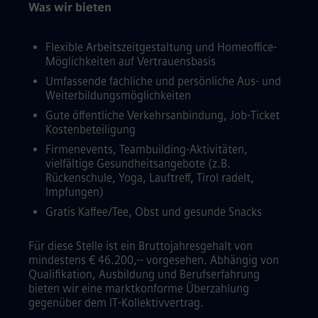
Was wir bieten
Flexible Arbeitszeitgestaltung und Homeoffice-
Möglichkeiten auf Vertrauensbasis
Umfassende fachliche und persönliche Aus- und
Weiterbildungsmöglichkeiten
Gute öffentliche Verkehrsanbindung, Job-Ticket
Kostenbeteiligung
Firmenevents, Teambuilding-Aktivitäten,
vielfältige Gesundheitsangebote (z.B.
Rückenschule, Yoga, Lauftreff, Tirol radelt,
Impfungen)
Gratis Kaffee/Tee, Obst und gesunde Snacks
Für diese Stelle ist ein Bruttojahresgehalt von
mindestens € 46.200,-- vorgesehen. Abhängig von
Qualifikation, Ausbildung und Berufserfahrung
bieten wir eine marktkonforme Überzahlung
gegenüber dem IT-Kollektivvertrag.