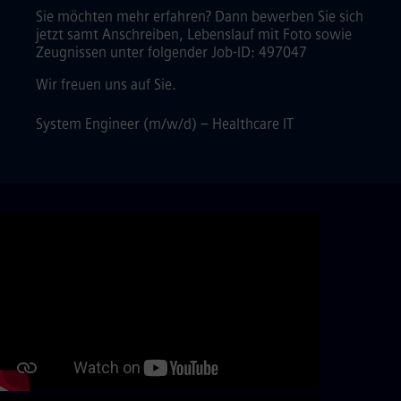
Sie möchten mehr erfahren? Dann bewerben Sie sich
jetzt samt Anschreiben, Lebenslauf mit Foto sowie
Zeugnissen unter folgender Job-ID: 497047
Wir freuen uns auf Sie.
System Engineer (m/w/d) – Healthcare IT
Skip video slider