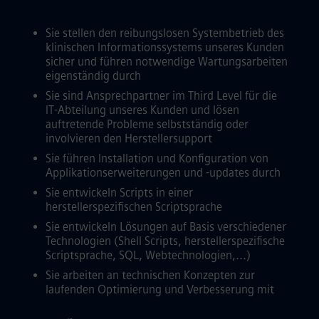
Sie stellen den reibungslosen Systembetrieb des
klinischen Informationssystems unseres Kunden
sicher und führen notwendige Wartungsarbeiten
eigenständig durch
Sie sind Ansprechpartner im Third Level für die
IT-Abteilung unseres Kunden und lösen
auftretende Probleme selbstständig oder
involvieren den Herstellersupport
Sie führen Installation und Konfiguration von
Applikationserweiterungen und -updates durch
Sie entwickeln Scripts in einer
herstellerspezifischen Scriptsprache
Sie entwickeln Lösungen auf Basis verschiedener
Technologien (Shell Scripts, herstellerspezifische
Scriptsprache, SQL, Webtechnologien,...)
Sie arbeiten an technischen Konzepten zur
laufenden Optimierung und Verbesserung mit