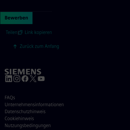
Continue with page content
Bewerben
Teilen
|
Link kopieren
Zurück zum Anfang
FAQs
Unternehmensinformationen
Datenschutzhinweis
Cookiehinweis
Nutzungsbedingungen