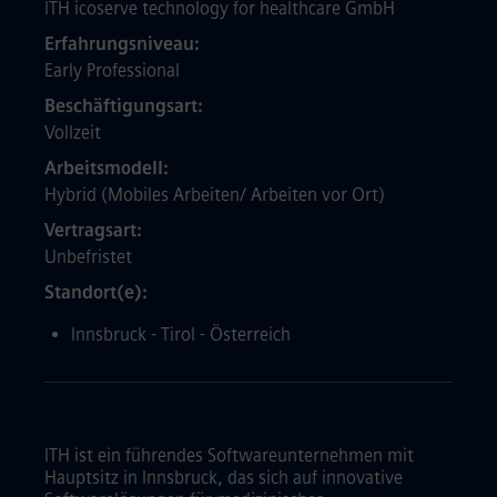
ITH icoserve technology for healthcare GmbH
Erfahrungsniveau
Early Professional
Beschäftigungsart
Vollzeit
Arbeitsmodell
Hybrid (Mobiles Arbeiten/ Arbeiten vor Ort)
Vertragsart
Unbefristet
Standort(e)
Innsbruck - Tirol - Österreich
ITH ist ein führendes Softwareunternehmen mit
Hauptsitz in Innsbruck, das sich auf innovative