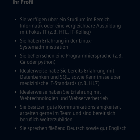
Ihr Profil
Sie verfügen über ein Studium im Bereich
Informatik oder eine vergleichbare Ausbildung
mit Fokus IT (z.B. HTL, IT-Kolleg)
Sie haben Erfahrung in der Linux-
Systemadministration
Sie beherrschen eine Programmiersprache (z.B.
C# oder python)
Idealerweise habe Sie bereits Erfahrung mit
Datenbanken und SQL, sowie Kenntnisse über
medizinische IT-Standards (z.B. HL7)
Idealerweise haben Sie Erfahrung mit
Webtechnologien und Webserverbetrieb
Sie besitzen gute Kommunikationsfähigkeiten,
arbeiten gerne im Team und sind bereit sich
beruflich weiterzubilden
Sie sprechen fließend Deutsch sowie gut Englisch