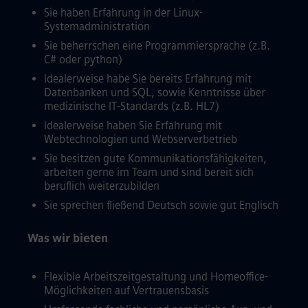
Sie haben Erfahrung in der Linux-
Systemadministration
Sie beherrschen eine Programmiersprache (z.B.
C# oder python)
Idealerweise habe Sie bereits Erfahrung mit
Datenbanken und SQL, sowie Kenntnisse über
medizinische IT-Standards (z.B. HL7)
Idealerweise haben Sie Erfahrung mit
Webtechnologien und Webserverbetrieb
Sie besitzen gute Kommunikationsfähigkeiten,
arbeiten gerne im Team und sind bereit sich
beruflich weiterzubilden
Sie sprechen fließend Deutsch sowie gut Englisch
Was wir bieten
Flexible Arbeitszeitgestaltung und Homeoffice-
Möglichkeiten auf Vertrauensbasis