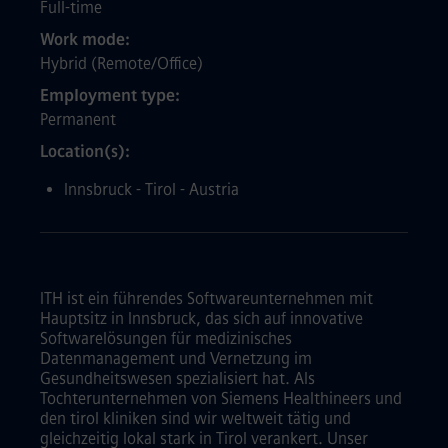
Full-time
Work mode
Hybrid (Remote/Office)
Employment type
Permanent
Location(s)
Innsbruck - Tirol - Austria
ITH ist ein führendes Softwareunternehmen mit
Hauptsitz in Innsbruck, das sich auf innovative
Softwarelösungen für medizinisches
Datenmanagement und Vernetzung im
Gesundheitswesen spezialisiert hat. Als
Tochterunternehmen von Siemens Healthineers und
den tirol kliniken sind wir weltweit tätig und
gleichzeitig lokal stark in Tirol verankert. Unser