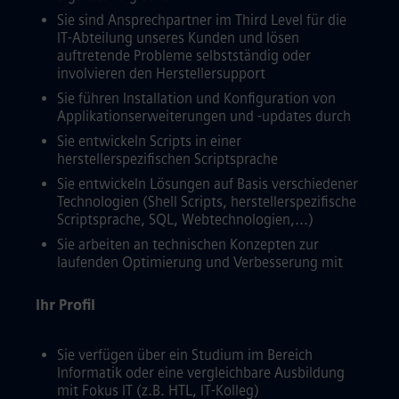
Sie sind Ansprechpartner im Third Level für die
IT-Abteilung unseres Kunden und lösen
auftretende Probleme selbstständig oder
involvieren den Herstellersupport
Sie führen Installation und Konfiguration von
Applikationserweiterungen und -updates durch
Sie entwickeln Scripts in einer
herstellerspezifischen Scriptsprache
Sie entwickeln Lösungen auf Basis verschiedener
Technologien (Shell Scripts, herstellerspezifische
Scriptsprache, SQL, Webtechnologien,...)
Sie arbeiten an technischen Konzepten zur
laufenden Optimierung und Verbesserung mit
Ihr Profil
Sie verfügen über ein Studium im Bereich
Informatik oder eine vergleichbare Ausbildung
mit Fokus IT (z.B. HTL, IT-Kolleg)