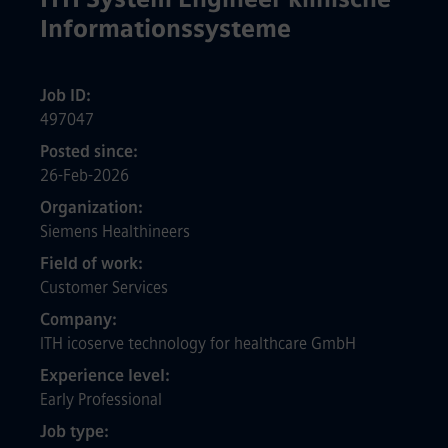
Informationssysteme
Job ID
497047
Posted since
26-Feb-2026
Organization
Siemens Healthineers
Field of work
Customer Services
Company
ITH icoserve technology for healthcare GmbH
Experience level
Early Professional
Job type