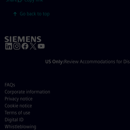
Go back to top
US Only:
Review Accommodations for Disa
FAQs
Corporate information
Privacy notice
Cookie notice
Terms of use
Digital ID
Whistleblowing