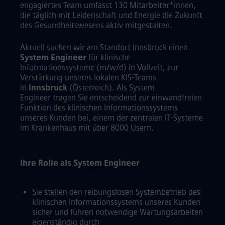
engagiertes Team umfasst 130 Mitarbeiter*innen,
die täglich mit Leidenschaft und Energie die Zukunft
des Gesundheitswesens aktiv mitgestalten.
Aktuell suchen wir am Standort Innsbruck einen
System Engineer
für klinische
Informationssysteme (m/w/d) in Vollzeit, zur
Verstärkung unseres lokalen KIS-Teams
in
Innsbruck
(Österreich). Als System
Engineer tragen Sie entscheidend zur einwandfreien
Funktion des klinischen Informationssystems
unseres Kunden bei, einem der zentralen IT-Systeme
im Krankenhaus mit über 8000 Usern.
Ihre Rolle als System Engineer
Sie stellen den reibungslosen Systembetrieb des
klinischen Informationssystems unseres Kunden
sicher und führen notwendige Wartungsarbeiten
eigenständig durch