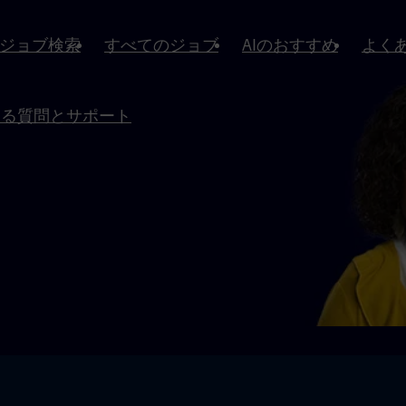
ジョブ検索
すべてのジョブ
AIのおすすめ
よく
ある質問とサポート