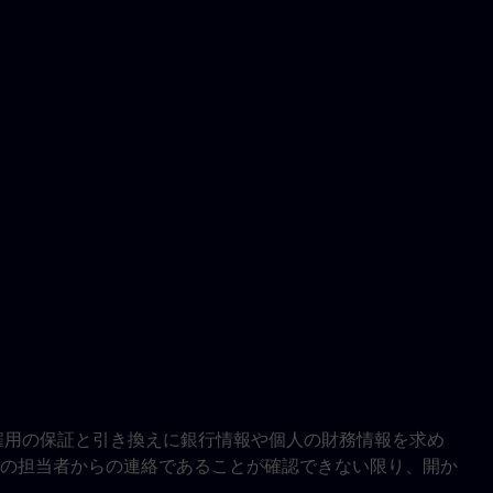
雇用の保証と引き換えに銀行情報や個人の財務情報を求め
の担当者からの連絡であることが確認できない限り、開か