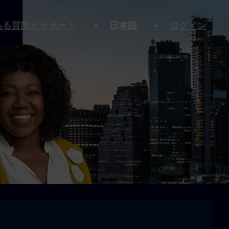
ある質問とサポート
日本語
ログイン