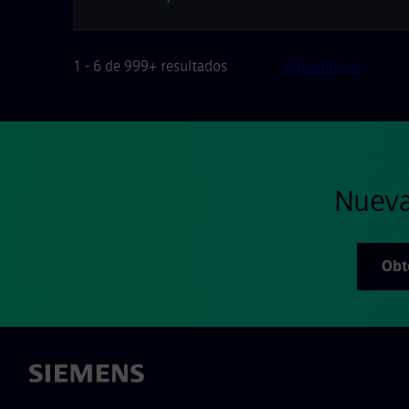
1 - 6 de 999+ resultados
Siguiente >>
Nueva
Obt