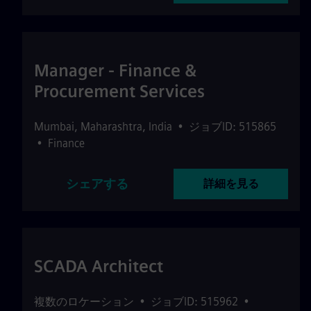
Manager - Finance &
Procurement Services
Mumbai
,
Maharashtra
,
India
•
ジョブID: 515865
•
Finance
シェアする
詳細を見る
SCADA Architect
複数のロケーション
•
ジョブID: 515962
•