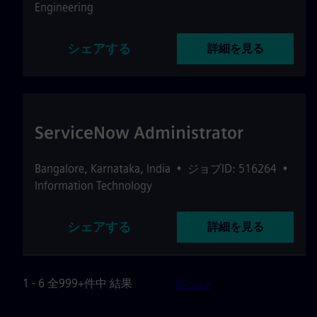
Engineering
シェアする
詳細を見る
ServiceNow Administrator
Bangalore
,
Karnataka
,
India
•
ジョブID: 516264
•
Information Technology
シェアする
詳細を見る
1 - 6 全999+件中 結果
次へ>>