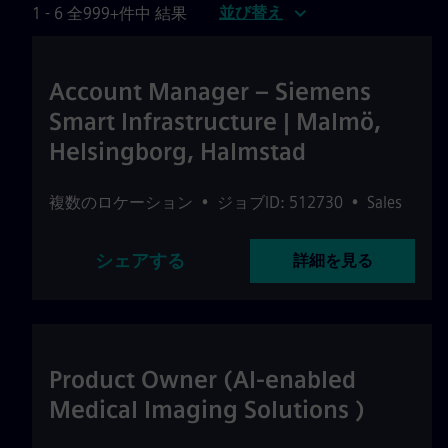
並び替え
1 - 6 全999+件中 結果
Account Manager – Siemens
Smart Infrastructure | Malmö,
Helsingborg, Halmstad
複数のロケーション
•
ジョブID: 512730
•
Sales
シェアする
詳細を見る
Product Owner (AI-enabled
Medical Imaging Solutions )