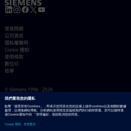
常見問題
公司資訊
隱私權聲明
Cookie 通知
使用條款
數位ID
檢舉
© Siemens 1996 - 2026
重要通知
敬告所有求職者，西門子在申請過程的任何階段
（申請前、申請中及申請後）均不會收取任何費用。我們不
會要求提供銀行帳戶資料或個人財務資訊作為錄用保證。同